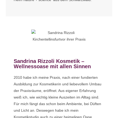
Sandrina Rizzoli Kosmetik –
Wellnessoase mit allen Sinnen
2010 habe ich meine Praxis, nach einer fundierten
Ausbildung zur Kosmetikerin und liebevollem Umbau
der Praxisräume, eröffnet. Aus eigener Erfahrung
weiß ich, wie wichtig kleine Auszeiten im Alltag sind.
Für mich fängt das schon beim Ambiente, bei Düften
und Licht an. Deswegen habe ich mein
Kosmetikstudio auch zu einer heimeligen Oase