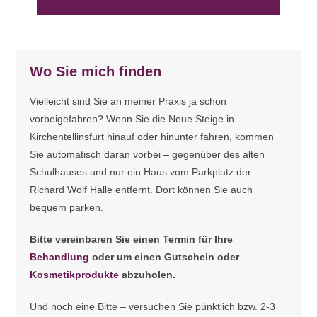
Wo Sie mich finden
Vielleicht sind Sie an meiner Praxis ja schon
vorbeigefahren? Wenn Sie die Neue Steige in
Kirchentellinsfurt hinauf oder hinunter fahren, kommen
Sie automatisch daran vorbei – gegenüber des alten
Schulhauses und nur ein Haus vom Parkplatz der
Richard Wolf Halle entfernt. Dort können Sie auch
bequem parken.
Bitte vereinbaren Sie einen Termin für Ihre
Behandlung
oder um einen Gutschein oder
Kosmetikprodukte
abzuholen.
Und noch eine Bitte – versuchen Sie pünktlich bzw. 2-3