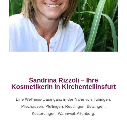
Sandrina Rizzoli – Ihre
Kosmetikerin in Kirchentellinsfurt
Eine Wellness-Oase ganz in der Nähe von Tübingen,
Pliezhausen, Pfullingen, Reutlingen, Betzingen,
Kusterdingen, Wannweil, Altenburg.