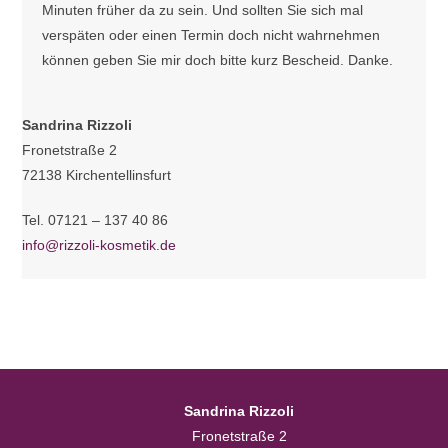
Minuten früher da zu sein. Und sollten Sie sich mal
verspäten oder einen Termin doch nicht wahrnehmen
können geben Sie mir doch bitte kurz Bescheid. Danke.
Sandrina Rizzoli
Fronetstraße 2
72138 Kirchentellinsfurt
Tel. 07121 – 137 40 86
info@rizzoli-kosmetik.de
Sandrina Rizzoli
Fronetstraße 2