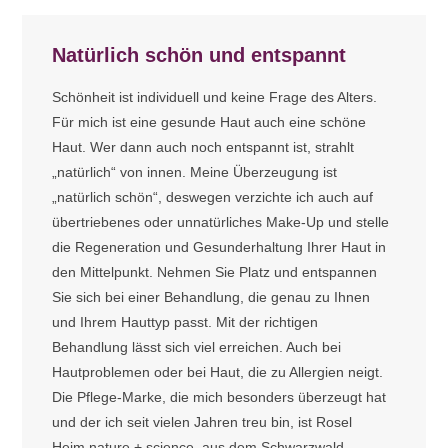
Natürlich schön und entspannt
Schönheit ist individuell und keine Frage des Alters.
Für mich ist eine gesunde Haut auch eine schöne
Haut. Wer dann auch noch entspannt ist, strahlt
„natürlich“ von innen. Meine Überzeugung ist
„natürlich schön“, deswegen verzichte ich auch auf
übertriebenes oder unnatürliches Make-Up und stelle
die Regeneration und Gesunderhaltung Ihrer Haut in
den Mittelpunkt. Nehmen Sie Platz und entspannen
Sie sich bei einer Behandlung, die genau zu Ihnen
und Ihrem Hauttyp passt. Mit der richtigen
Behandlung lässt sich viel erreichen. Auch bei
Hautproblemen oder bei Haut, die zu Allergien neigt.
Die Pflege-Marke, die mich besonders überzeugt hat
und der ich seit vielen Jahren treu bin, ist Rosel
Heim
nature + science
aus dem Schwarzwald.